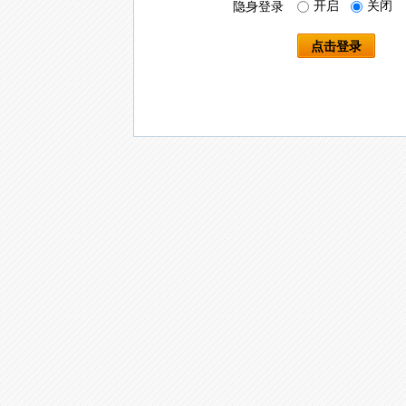
开启
关闭
隐身登录
点击登录