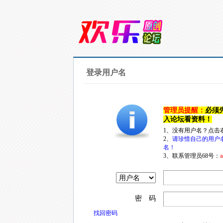
登录用户名
管理员提醒：
必须
入论坛看资料！
1、没有用户名？点击
2、
请珍惜自己的用户
名！
3、联系管理员68号：
a
密 码
找回密码