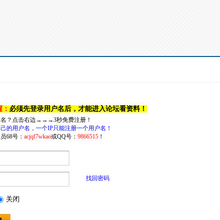
醒：
必须先登录用户名后，才能进入论坛看资料！
户名？点击右边→→→3秒免费注册！
己的用户名，一个IP只能注册一个用户名！
员68号：
acjqf7wkao
或QQ号：
9866515
！
找回密码
关闭