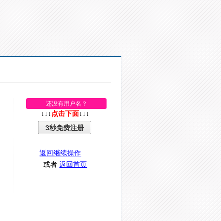
还没有用户名？
↓↓↓
点击下面
↓↓↓
3秒免费注册
返回继续操作
或者
返回首页