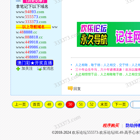
（历史记录）
拿笔记下以下域名
www.
948
93
.com
www.
5555
73
.com
www.
3333
73
.com
ww
-----以上导航域名-----
333373.com
33337
w.
48
8888
.cc
www.
88
8818
.cc
www.
44
9918
.com
www.
44
9986
.com
www.
44
9987
.com
www.
49
8889
.com
澳门彩★开奖直播
人之相敬，敬于德；人之相交，交于情；人之
加关注
发消息
三十年众生牛马，六十年诸佛龙象！欢乐以服
333373.com
33337
人之相惜惜于品，人之相敬敬于德，人之相交
回复
上一页
首页
48
49
50
51
52
末页
下一页
333373.com
33337
程序购买
防劫持
|
©2018-2024
欢乐论坛555573-欢乐论坛HL49-高