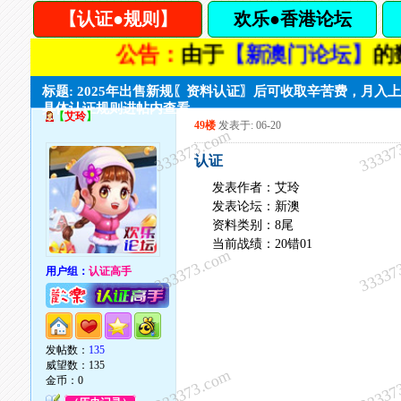
【认证●规则】
欢乐●香港论坛
公告：
由于
【新澳门论坛】
的数
标题: 2025年出售新规〖资料认证〗后可收取辛苦费，月入
具体认证规则进帖内查看...
【
艾玲
】
49楼
发表于: 06-20
333373.com
33337
认证
发表作者：艾玲
发表论坛：新澳
资料类别：8尾
当前战绩：20错01
333373.com
33337
用户组：
认证高手
发帖数：
135
威望数：135
333373.com
33337
金币：0