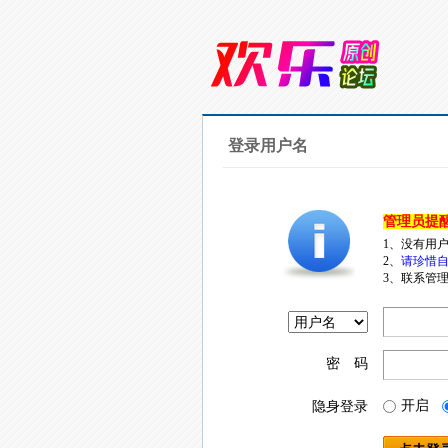
登录用户名
管理员提
1、没有用
2、
请珍惜自
3、联系管理
密 码
开启
隐身登录