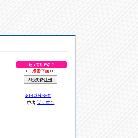
还没有用户名？
↓↓↓
点击下面
↓↓↓
3秒免费注册
返回继续操作
或者
返回首页