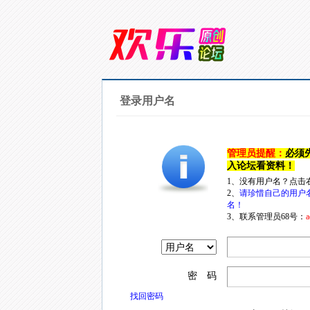
登录用户名
管理员提醒：
必须
入论坛看资料！
1、没有用户名？点击
2、
请珍惜自己的用户
名！
3、联系管理员68号：
a
密 码
找回密码