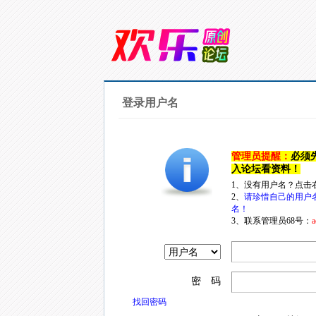
登录用户名
管理员提醒：
必须
入论坛看资料！
1、没有用户名？点击
2、
请珍惜自己的用户
名！
3、联系管理员68号：
a
密 码
找回密码