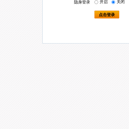
开启
关闭
隐身登录
点击登录