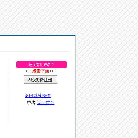
还没有用户名？
↓↓↓
点击下面
↓↓↓
3秒免费注册
返回继续操作
或者
返回首页