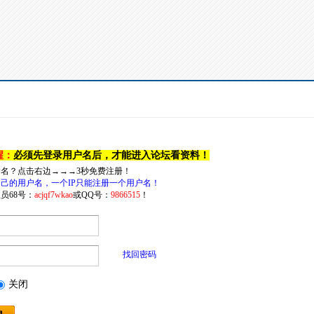
醒：
必须先登录用户名后，才能进入论坛看资料！
户名？点击右边→→→3秒免费注册！
己的用户名，一个IP只能注册一个用户名！
员68号：
acjqf7wkao
或QQ号：
9866515
！
找回密码
关闭