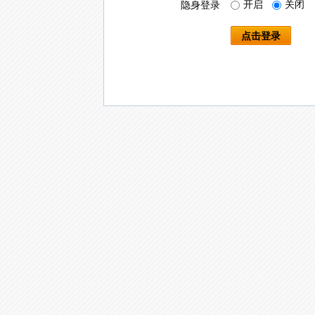
开启
关闭
隐身登录
点击登录