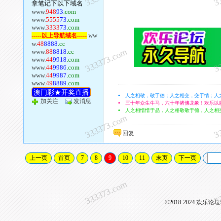
拿笔记下以下域名
www.
948
93
.com
www.
5555
73
.com
www.
3333
73
.com
ww
-----以上导航域名-----
w.
48
8888
.cc
333373.com
3
www.
88
8818
.cc
www.
44
9918
.com
www.
44
9986
.com
www.
44
9987
.com
www.
49
8889
.com
澳门彩★开奖直播
人之相敬，敬于德；人之相交，交于情；人
加关注
发消息
三十年众生牛马，六十年诸佛龙象！欢乐以
人之相惜惜于品，人之相敬敬于德，人之相
333373.com
3
回复
上一页
首页
7
8
9
10
11
末页
下一页
333373.com
3
©2018-2024
欢乐论坛