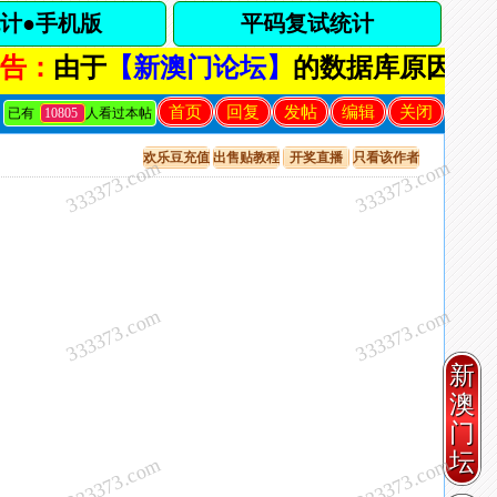
计●手机版
平码复试统计
告：
由于
【新澳门论坛】
的数据库原因导致
首页
回复
发帖
编辑
关闭
已有
10805
人看过本帖
欢乐豆充值
出售贴教程
开奖直播
只看该作者
333373.com
333373.com
333373.com
333373.com
新
澳
门
坛
333373.com
333373.com