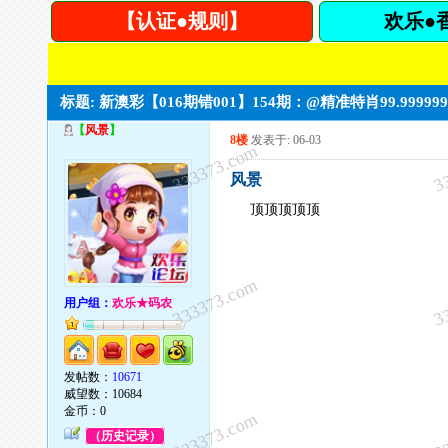
【认证●规则】
欢乐●
标题: 新澳彩【016期错001】154期：@精准特肖99.999999
【
风景
】
8楼
发表于: 06-03
333373.com
3
风景
顶顶顶顶顶
333373.com
3
用户组：
欢乐★码农
发帖数：
10671
威望数：10684
金币：0
333373.com
3
（历史记录）