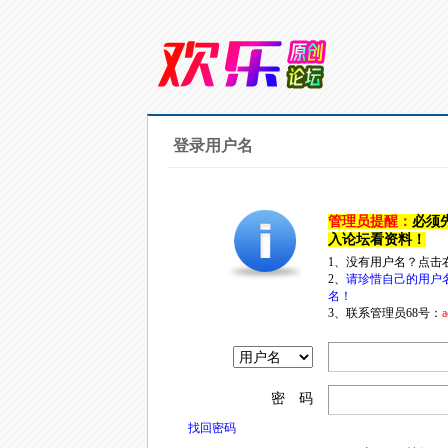
登录用户名
管理员提醒：
必须
入论坛看资料！
1、没有用户名？点击
2、
请珍惜自己的用户
名！
3、联系管理员68号：
a
密 码
找回密码