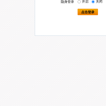
开启
关闭
隐身登录
点击登录