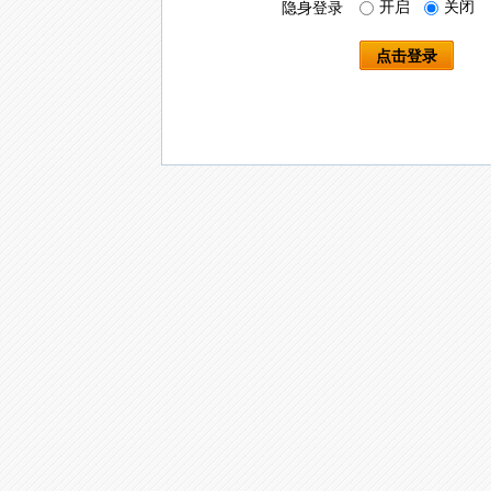
开启
关闭
隐身登录
点击登录