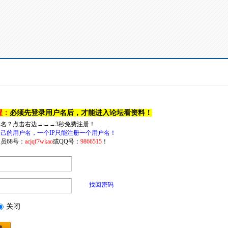
醒：
必须先登录用户名后，才能进入论坛看资料！
户名？点击右边→→→3秒免费注册！
己的用户名，一个IP只能注册一个用户名！
员68号：
acjqf7wkao
或QQ号：
9866515
！
找回密码
关闭