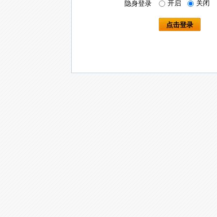
开启
关闭
隐身登录
点击登录