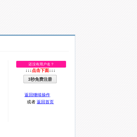
还没有用户名？
↓↓↓
点击下面
↓↓↓
3秒免费注册
返回继续操作
或者
返回首页