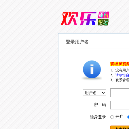
登录用户名
管理员提
1、没有用
2、
请珍惜自
3、联系管理
密 码
开启
隐身登录