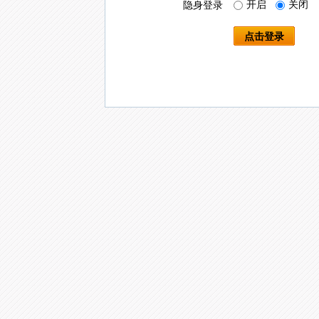
开启
关闭
隐身登录
点击登录