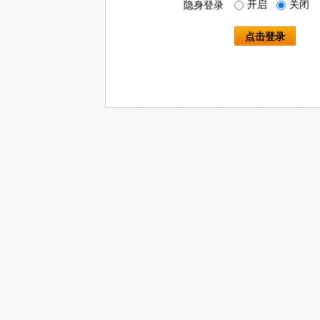
开启
关闭
隐身登录
点击登录