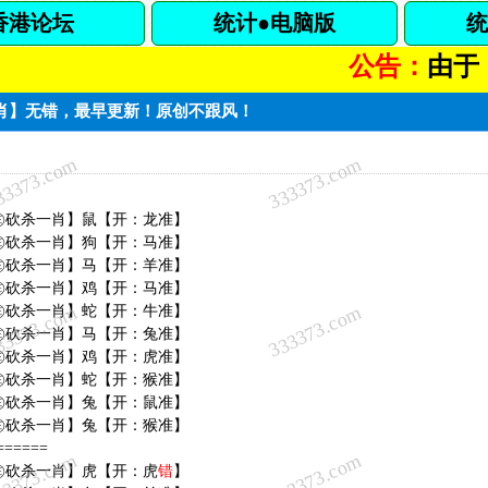
香港论坛
统计●电脑版
统
公告：
由于
【
杀一肖】无错，最早更新！原创不跟风！
33373.com
333373.com
剑㊣砍杀一肖】鼠【开：龙准】
剑㊣砍杀一肖】狗【开：马准】
剑㊣砍杀一肖】马【开：羊准】
剑㊣砍杀一肖】鸡【开：马准】
33373.com
333373.com
剑㊣砍杀一肖】蛇【开：牛准】
剑㊣砍杀一肖】马【开：兔准】
剑㊣砍杀一肖】鸡【开：虎准】
剑㊣砍杀一肖】蛇【开：猴准】
剑㊣砍杀一肖】兔【开：鼠准】
剑㊣砍杀一肖】兔【开：猴准】
=====
33373.com
333373.com
㊣砍杀一肖】虎【开：虎
错
】