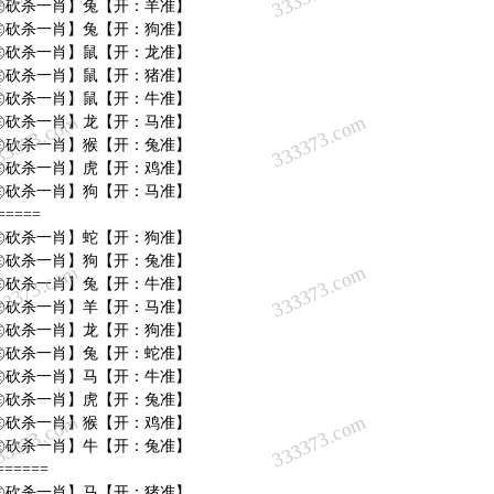
剑㊣砍杀一肖】兔【开：羊准】
剑㊣砍杀一肖】兔【开：狗准】
剑㊣砍杀一肖】鼠【开：龙准】
剑㊣砍杀一肖】鼠【开：猪准】
剑㊣砍杀一肖】鼠【开：牛准】
33373.com
333373.com
剑㊣砍杀一肖】龙【开：马准】
剑㊣砍杀一肖】猴【开：兔准】
剑㊣砍杀一肖】虎【开：鸡准】
剑㊣砍杀一肖】狗【开：马准】
=====
剑㊣砍杀一肖】蛇【开：狗准】
剑㊣砍杀一肖】狗【开：兔准】
33373.com
333373.com
剑㊣砍杀一肖】兔【开：牛准】
剑㊣砍杀一肖】羊【开：马准】
剑㊣砍杀一肖】龙【开：狗准】
剑㊣砍杀一肖】兔【开：蛇准】
剑㊣砍杀一肖】马【开：牛准】
剑㊣砍杀一肖】虎【开：兔准】
33373.com
333373.com
剑㊣砍杀一肖】猴【开：鸡准】
剑㊣砍杀一肖】牛【开：兔准】
=====
剑㊣砍杀一肖】马【开：猪准】