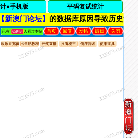
计●手机版
平码复试统计
新澳门论坛】
的数据库原因导致历史记录全
首页
回复
发帖
编辑
关闭
已有
65943
人看过本帖
欢乐豆充值
出售贴教程
开奖直播
只看楼主
倒序阅读
使用道具
333373.com
333373.com
333373.com
333373.com
新
澳
门
坛
333373.com
333373.com