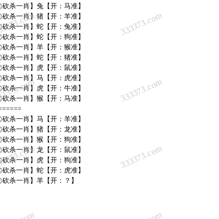
剑㊣砍杀一肖】兔【开：马准】
33373.com
333373.com
剑㊣砍杀一肖】猪【开：羊准】
剑㊣砍杀一肖】蛇【开：兔准】
剑㊣砍杀一肖】蛇【开：狗准】
剑㊣砍杀一肖】羊【开：猴准】
剑㊣砍杀一肖】蛇【开：猪准】
剑㊣砍杀一肖】虎【开：鼠准】
剑㊣砍杀一肖】马【开：虎准】
33373.com
333373.com
剑㊣砍杀一肖】虎【开：牛准】
剑㊣砍杀一肖】猴【开：马准】
=====
剑㊣砍杀一肖】马【开：羊准】
剑㊣砍杀一肖】猪【开：龙准】
剑㊣砍杀一肖】猴【开：狗准】
33373.com
333373.com
剑㊣砍杀一肖】龙【开：鼠准】
剑㊣砍杀一肖】虎【开：狗准】
剑㊣砍杀一肖】蛇【开：虎准】
剑㊣砍杀一肖】羊【开：？】