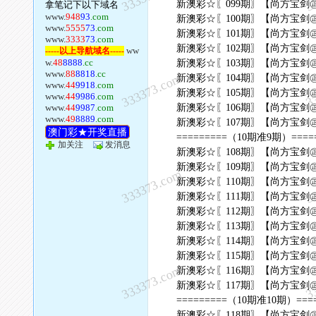
新澳彩☆〖099期〗【尚方宝
拿笔记下以下域名
www.
948
93
.com
新澳彩☆〖100期〗【尚方宝
www.
5555
73
.com
新澳彩☆〖101期〗【尚方宝
www.
3333
73
.com
新澳彩☆〖102期〗【尚方宝
ww
-----以上导航域名-----
w.
48
8888
.cc
新澳彩☆〖103期〗【尚方宝
www.
88
8818
.cc
333373.com
3
新澳彩☆〖104期〗【尚方宝
www.
44
9918
.com
新澳彩☆〖105期〗【尚方宝
www.
44
9986
.com
www.
44
9987
.com
新澳彩☆〖106期〗【尚方宝
www.
49
8889
.com
新澳彩☆〖107期〗【尚方宝
澳门彩★开奖直播
=========（10期准9期）====
加关注
发消息
新澳彩☆〖108期〗【尚方宝
新澳彩☆〖109期〗【尚方宝
333373.com
3
新澳彩☆〖110期〗【尚方宝
新澳彩☆〖111期〗【尚方宝
新澳彩☆〖112期〗【尚方宝
新澳彩☆〖113期〗【尚方宝
新澳彩☆〖114期〗【尚方宝
新澳彩☆〖115期〗【尚方宝
333373.com
3
新澳彩☆〖116期〗【尚方宝
新澳彩☆〖117期〗【尚方宝
=========（10期准10期）====
新澳彩☆〖118期〗【尚方宝