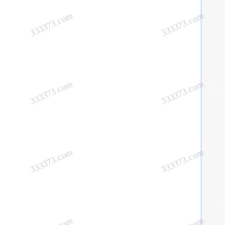
333373.com
333373.com
333373.com
333373.com
333373.com
333373.com