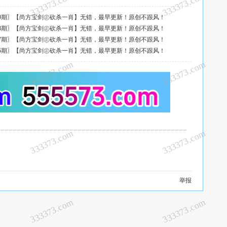
333373.com
333373.com
〖219期〗【尚方宝剑㊣砍杀一肖】无错，最早更新！原创不跟风！
〖218期〗【尚方宝剑㊣砍杀一肖】无错，最早更新！原创不跟风！
〖217期〗【尚方宝剑㊣砍杀一肖】无错，最早更新！原创不跟风！
〖085期〗【尚方宝剑㊣砍杀一肖】无错，最早更新！原创不跟风！
333373.com
333373.com
333373.com
333373.com
举报
333373.com
333373.com