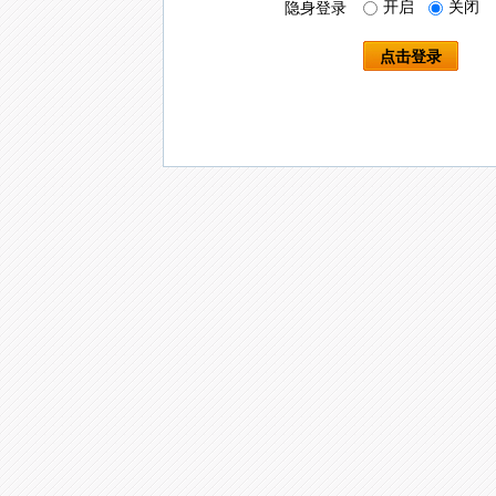
开启
关闭
隐身登录
点击登录