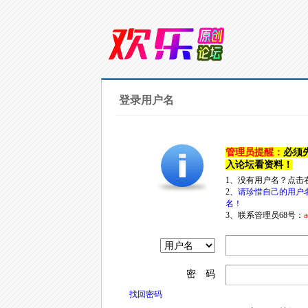
登录用户名
管理员提醒：
必须
入论坛看资料！
1、没有用户名？点击
2、
请珍惜自己的用户
名！
3、联系管理员68号：
a
密 码
找回密码