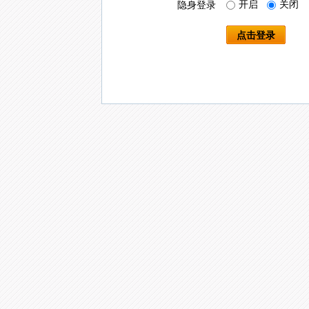
开启
关闭
隐身登录
点击登录