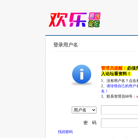
登录用户名
管理员提醒：
必须
入论坛看资料！
1、没有用户名？点击
2、
请珍惜自己的用户
名！
3、联系管理员68号：
a
密 码
找回密码