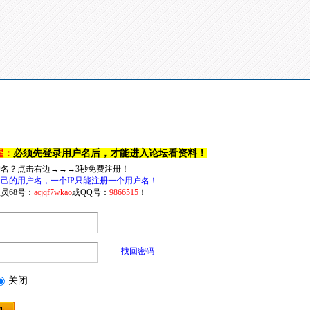
醒：
必须先登录用户名后，才能进入论坛看资料！
户名？点击右边→→→3秒免费注册！
己的用户名，一个IP只能注册一个用户名！
员68号：
acjqf7wkao
或QQ号：
9866515
！
找回密码
关闭