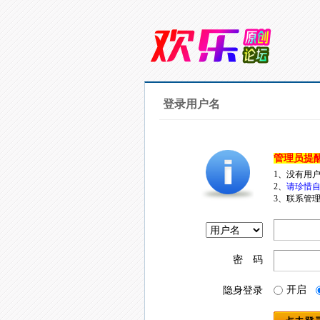
登录用户名
管理员提
1、没有用
2、
请珍惜自
3、联系管理
密 码
开启
隐身登录