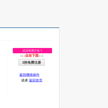
还没有用户名？
↓↓↓
点击下面
↓↓↓
3秒免费注册
返回继续操作
或者
返回首页