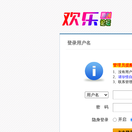
登录用户名
管理员提
1、没有用
2、
请珍惜自
3、联系管理
密 码
开启
隐身登录