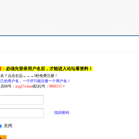
醒：
必须先登录用户名后，才能进入论坛看资料！
户名？点击右边→→→3秒免费注册！
己的用户名，一个IP只能注册一个用户名！
员68号：
acjqf7wkao
或QQ号：
9866515
！
找回密码
关闭