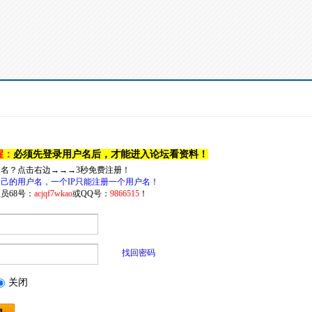
醒：
必须先登录用户名后，才能进入论坛看资料！
户名？点击右边→→→3秒免费注册！
己的用户名，一个IP只能注册一个用户名！
员68号：
acjqf7wkao
或QQ号：
9866515
！
找回密码
关闭