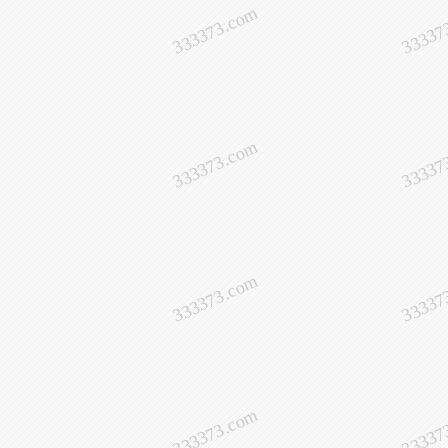
333373.com
33337
333373.com
33337
333373.com
33337
333373.com
33337