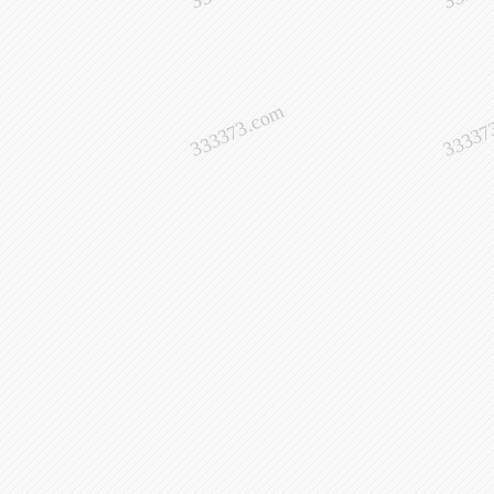
333373.com
33337