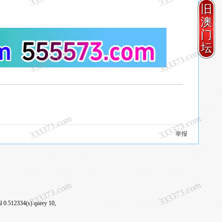
香
旧
港
澳
论
门
坛
坛
333373.com
333373.com
333373.com
333373.com
举报
333373.com
333373.com
al 0.512334(s) query 10,