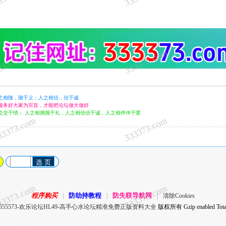
33373.com
333373.com
之相随，随于义；人之相信，信于诚
服务好大家为宗旨，才能把论坛做大做好
交交于情； 人之相拥拥于礼，人之相信信于诚，人之相伴伴于爱
33373.com
333373.com
选 页
33373.com
333373.com
程序购买
防劫持教程
防失联导航网
|
|
|
清除Cookies
555573-欢乐论坛HL49-高手心水论坛精准免费正版资料大全
版权所有 Gzip enabled
Tot