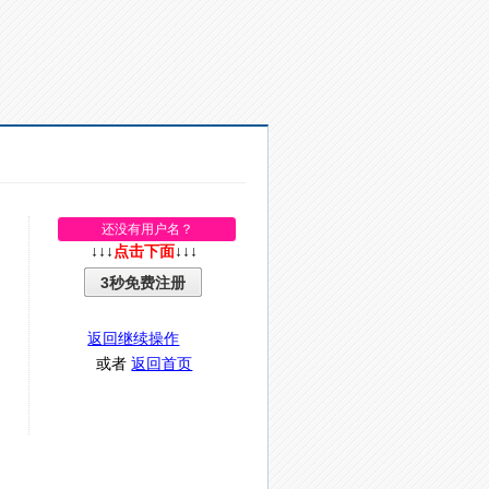
还没有用户名？
↓↓↓
点击下面
↓↓↓
3秒免费注册
返回继续操作
或者
返回首页