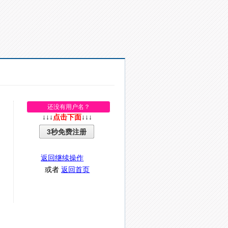
还没有用户名？
↓↓↓
点击下面
↓↓↓
3秒免费注册
返回继续操作
或者
返回首页