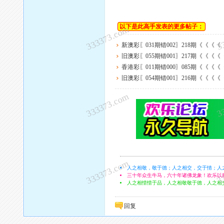
以下是此高手发表的更多帖子：
333373.com
3
新澳彩〖031期错002〗218期《《
←》》》》》》》镇坛之宝★谁与争锋！
旧澳彩〖055期错001〗217期《《
←》》》》》》》镇坛之宝★谁与争锋！
香港彩〖011期错000〗085期《《
←》》》》》》》镇坛之宝★谁与争锋！
旧澳彩〖054期错001〗216期《《
←》》》》》》》镇坛之宝★谁与争锋！
333373.com
3
333373.com
3
人之相敬，敬于德；人之相交，交于情；人
三十年众生牛马，六十年诸佛龙象！欢乐以
人之相惜惜于品，人之相敬敬于德，人之相
回复