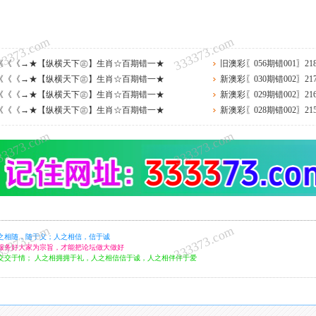
33373.com
333373.com
《《《《《→★【纵横天下㊣】生肖☆百期错一★
旧澳彩〖056期错001
《《《《《→★【纵横天下㊣】生肖☆百期错一★
←》》》》》》》镇坛之宝
新澳彩〖030期错002
《《《《《→★【纵横天下㊣】生肖☆百期错一★
←》》》》》》》镇坛之宝
新澳彩〖029期错002
《《《《《→★【纵横天下㊣】生肖☆百期错一★
←》》》》》》》镇坛之宝
新澳彩〖028期错002
←》》》》》》》镇坛之宝
33373.com
333373.com
33373.com
333373.com
之相随，随于义；人之相信，信于诚
服务好大家为宗旨，才能把论坛做大做好
交交于情； 人之相拥拥于礼，人之相信信于诚，人之相伴伴于爱