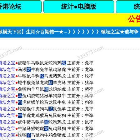
香港论坛
统计●电脑版
统
公告
→★【纵横天下㊣】生肖☆百期错一★←》》》》》》》镇坛之宝★谁与争
33373.com
333373.com
镇坛之宝
●
虎猪牛马猴鼠龙蛇狗鸡
兔
主前开：兔凖
镇坛之宝
●
马猴
龙
牛狗兔羊鼠鸡猪虎 主前开：龙凖
镇坛之宝
●
牛猴鼠羊狗
蛇
马虎猪鸡龙 主前开：蛇凖
镇坛之宝
●
蛇牛猴兔鼠龙狗
猪
羊虎马 主前开：猪凖
33373.com
333373.com
镇坛之宝
●
兔猴狗羊马鼠
猪
龙鸡蛇虎 主前开：猪凖
镇坛之宝
●
马
兔鸡虎蛇猪猴羊狗鼠牛 主前开：马凖
镇坛之宝
●
狗
虎猪猴羊蛇马龙鼠牛兔 主前开：狗凖
镇坛之宝
●
蛇猪猴牛虎狗马
龙
鼠兔羊 主前开：龙凖
镇坛之宝
●
牛
羊虎龙鸡猴马兔鼠蛇狗 主前开：牛凖
镇坛之宝
●
虎牛猪马猴羊
鼠
蛇狗鸡龙 主前开：鼠凖
镇坛之宝
●
牛猪马猴蛇虎
龙
兔鸡鼠狗 主前开：龙凖
33373.com
333373.com
镇坛之宝
●
蛇猴
羊
马鼠狗牛鸡兔猪虎 主前开：羊凖