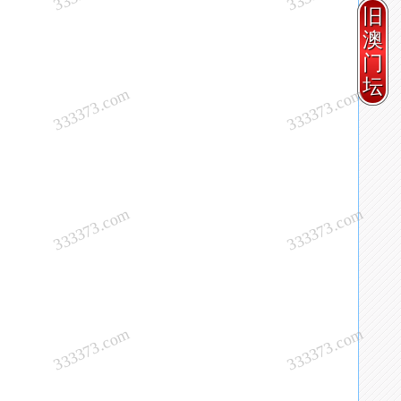
香
旧
港
澳
论
门
坛
坛
333373.com
333373.com
333373.com
333373.com
333373.com
333373.com