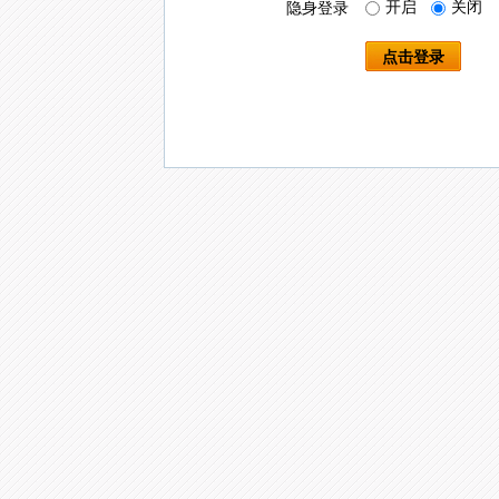
开启
关闭
隐身登录
点击登录