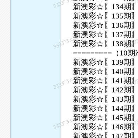
333373.com
33337
新澳彩☆〖134
新澳彩☆〖135
新澳彩☆〖136
新澳彩☆〖137
333373.com
33337
新澳彩☆〖138
=========（10期
新澳彩☆〖139
新澳彩☆〖140
333373.com
33337
新澳彩☆〖141
新澳彩☆〖142
新澳彩☆〖143
新澳彩☆〖144
新澳彩☆〖145
333373.com
33337
新澳彩☆〖146
新澳彩☆〖147