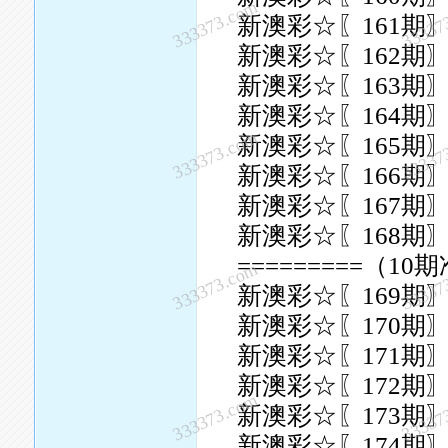
333373.com
33337
新澳彩☆〖161
新澳彩☆〖162
新澳彩☆〖163
新澳彩☆〖164
333373.com
33337
新澳彩☆〖165
新澳彩☆〖166
新澳彩☆〖167
新澳彩☆〖168
=========（10期
333373.com
33337
新澳彩☆〖169
新澳彩☆〖170
新澳彩☆〖171
新澳彩☆〖172
333373.com
33337
新澳彩☆〖173
新澳彩☆〖174