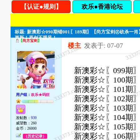
【认证●规则】
欢乐●香港论坛
公
标题: 新澳彩☆090期错001〖189期〗【尚方宝剑㊣砍杀一
更新！原创不跟风！
【
尚方宝剑
】
楼主
发表于: 07-07
333373.com
33337
新澳彩☆〖099
新澳彩☆〖100
333373.com
33337
新澳彩☆〖101
用户组：
欢乐★码狂
新澳彩☆〖102
新澳彩☆〖103
新澳彩☆〖104
发帖数：
939
威望数：260
新澳彩☆〖105
333373.com
33337
金币：26000
新澳彩☆〖106
（历史记录）