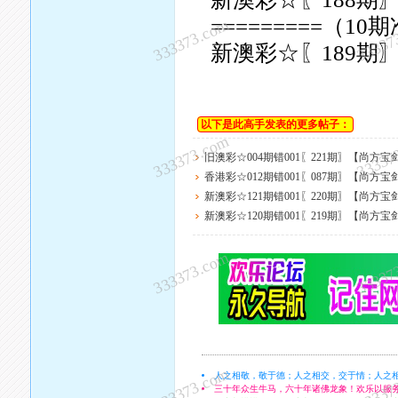
=========（10期
333373.com
33337
新澳彩☆〖189
以下是此高手发表的更多帖子：
333373.com
33337
旧澳彩☆004期错001〖221期〗【尚方
最早更新！原创不跟风！
香港彩☆012期错001〖087期〗【尚方
最早更新！原创不跟风！
新澳彩☆121期错001〖220期〗【尚方
最早更新！原创不跟风！
新澳彩☆120期错001〖219期〗【尚方
最早更新！原创不跟风！
333373.com
33337
333373.com
33337
人之相敬，敬于德；人之相交，交于情；人之
三十年众生牛马，六十年诸佛龙象！欢乐以服