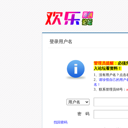
登录用户名
管理员提醒：
必须
入论坛看资料！
1、没有用户名？点击
2、
请珍惜自己的用户
名！
3、联系管理员68号：
a
密 码
找回密码