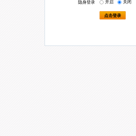
开启
关闭
隐身登录
点击登录