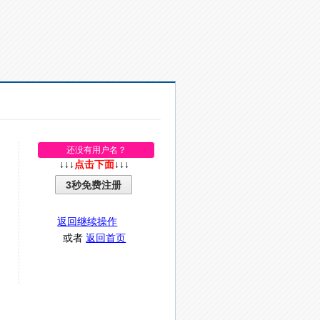
还没有用户名？
↓↓↓
点击下面
↓↓↓
3秒免费注册
返回继续操作
或者
返回首页