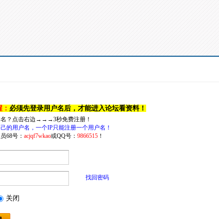
醒：
必须先登录用户名后，才能进入论坛看资料！
户名？点击右边→→→3秒免费注册！
己的用户名，一个IP只能注册一个用户名！
员68号：
acjqf7wkao
或QQ号：
9866515
！
找回密码
关闭