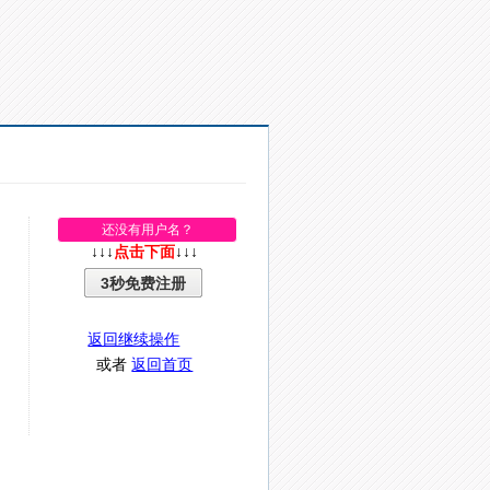
还没有用户名？
↓↓↓
点击下面
↓↓↓
3秒免费注册
返回继续操作
或者
返回首页