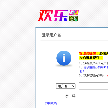
登录用户名
管理员提醒：
必须
入论坛看资料！
1、没有用户名？点击
2、
请珍惜自己的用户
名！
3、联系管理员68号：
a
密 码
找回密码