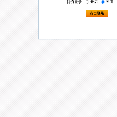
开启
关闭
隐身登录
点击登录