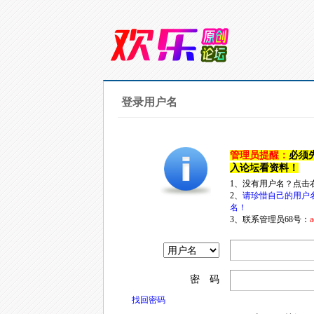
登录用户名
管理员提醒：
必须
入论坛看资料！
1、没有用户名？点击
2、
请珍惜自己的用户
名！
3、联系管理员68号：
a
密 码
找回密码