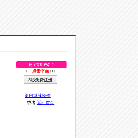
还没有用户名？
↓↓↓
点击下面
↓↓↓
3秒免费注册
返回继续操作
或者
返回首页