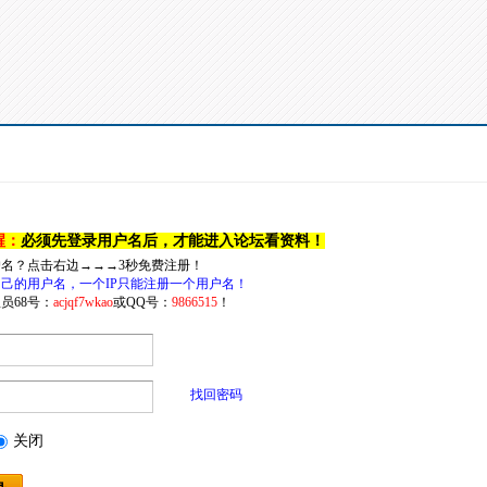
醒：
必须先登录用户名后，才能进入论坛看资料！
户名？点击右边→→→3秒免费注册！
己的用户名，一个IP只能注册一个用户名！
员68号：
acjqf7wkao
或QQ号：
9866515
！
找回密码
关闭