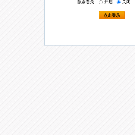
开启
关闭
隐身登录
点击登录