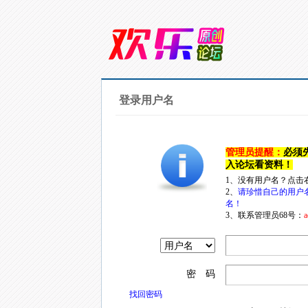
登录用户名
管理员提醒：
必须
入论坛看资料！
1、没有用户名？点击
2、
请珍惜自己的用户
名！
3、联系管理员68号：
a
密 码
找回密码