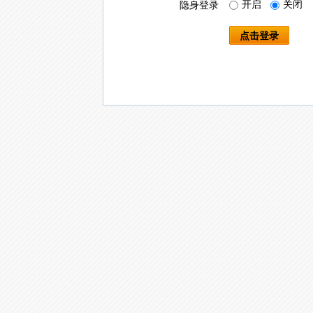
开启
关闭
隐身登录
点击登录