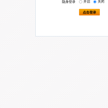
开启
关闭
隐身登录
点击登录