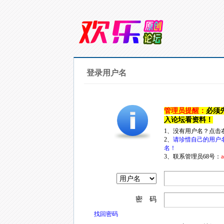
登录用户名
管理员提醒：
必须
入论坛看资料！
1、没有用户名？点击
2、
请珍惜自己的用户
名！
3、联系管理员68号：
a
密 码
找回密码