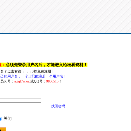
醒：
必须先登录用户名后，才能进入论坛看资料！
户名？点击右边→→→3秒免费注册！
己的用户名，一个IP只能注册一个用户名！
员68号：
acjqf7wkao
或QQ号：
9866515
！
找回密码
关闭