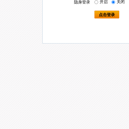
开启
关闭
隐身登录
点击登录