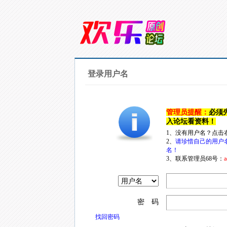
登录用户名
管理员提醒：
必须
入论坛看资料！
1、没有用户名？点击
2、
请珍惜自己的用户
名！
3、联系管理员68号：
a
密 码
找回密码