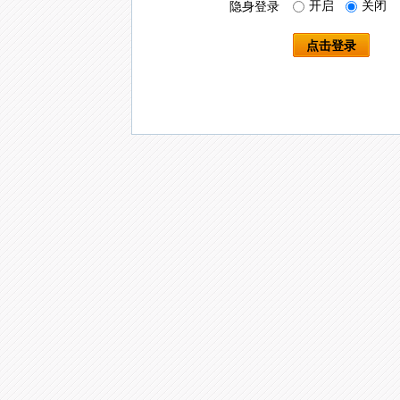
开启
关闭
隐身登录
点击登录