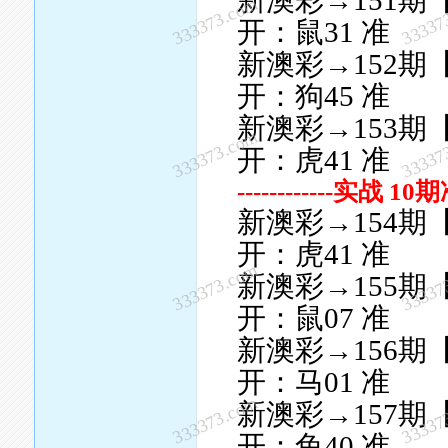
新澳彩→151期
333373.com
33337
开：鼠31 准
新澳彩→152期
开：狗45 准
新澳彩→153期
333373.com
33337
开：虎41 准
------------实战 10
新澳彩→154期
开：虎41 准
333373.com
33337
新澳彩→155期
开：鼠07 准
新澳彩→156期
开：马01 准
333373.com
33337
新澳彩→157期
开：兔40 准