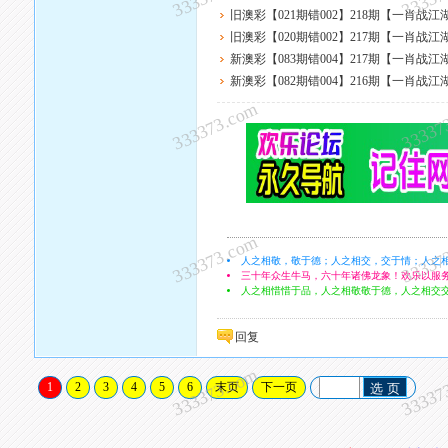
旧澳彩【021期错002】218期【一肖战
论坛独家长期永久免费发表，；
旧澳彩【020期错002】217期【一肖战
论坛独家长期永久免费发表，；
新澳彩【083期错004】217期【一肖战
论坛独家长期永久免费发表，；
新澳彩【082期错004】216期【一肖战
论坛独家长期永久免费发表，；
333373.com
33337
333373.com
33337
人之相敬，敬于德；人之相交，交于情；人之
三十年众生牛马，六十年诸佛龙象！欢乐以服
人之相惜惜于品，人之相敬敬于德，人之相交
回复
333373.com
33337
1
2
3
4
5
6
末页
下一页
选 页