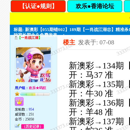
【认证●规则】
欢乐●香港论坛
公告
标题: 新澳彩【055期错002】189期【一肖战江湖㊣】精准
独家长期永久免费发表，；
【
一肖战江湖
】
楼主
发表于: 07-08
333373.com
33337
新澳彩→134期
开：马37 准
333373.com
33337
新澳彩→135期
用户组：
欢乐★码狂
开：牛30 准
新澳彩→136期
发帖数：
954
开：羊48 准
威望数：251
新澳彩→137期
金币：25050
333373.com
33337
（历史记录）