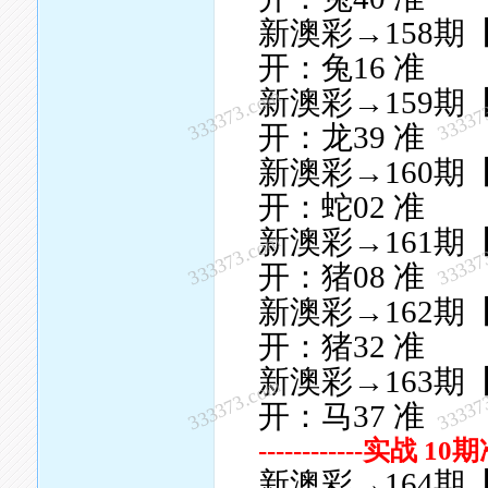
新澳彩→158期
开：兔16 准
333373.com
33337
新澳彩→159期
开：龙39 准
新澳彩→160期
开：蛇02 准
新澳彩→161期
333373.com
33337
开：猪08 准
新澳彩→162期
开：猪32 准
新澳彩→163期
333373.com
33337
开：马37 准
------------实战 10
新澳彩→164期