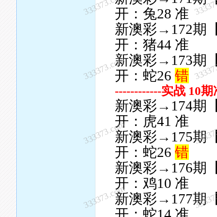
333373.com
33337
开：兔28 准
新澳彩→172期
开：猪44 准
新澳彩→173期
333373.com
33337
开：蛇26
错
------------实战 10
新澳彩→174期
开：虎41 准
333373.com
33337
新澳彩→175期
开：蛇26
错
新澳彩→176期
开：鸡10 准
333373.com
33337
新澳彩→177期
开：蛇14 准