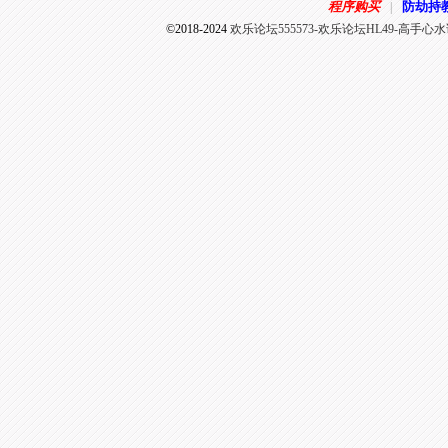
程序购买
防劫持
|
©2018-2024
欢乐论坛555573-欢乐论坛HL49-高